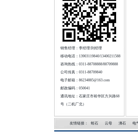
销售经理：李经理/刘经理
移动电话：13903119840/13400211588
咨询热线：0311-88708888/88709888
公司传真：0311-88709840
电子邮箱：86234885@163.com
邮政编码：050041
通讯地址：石家庄市裕华区方兴路68
号（二机厂北）
友情链接：
蛭石
云母
沸石
电