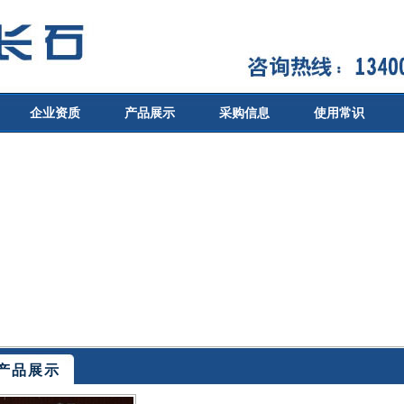
企业资质
产品展示
采购信息
使用常识
产品展示