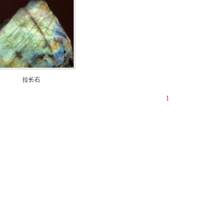
拉长石
1